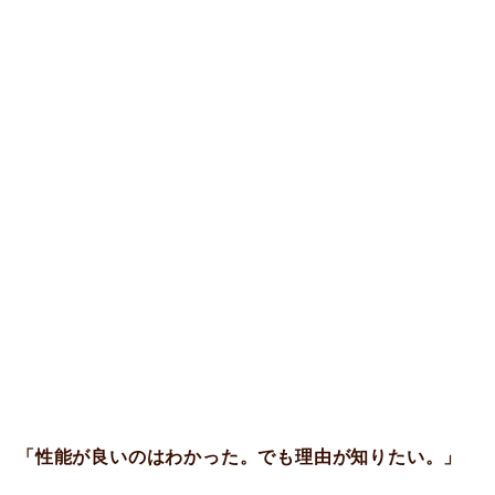
「性能が良いのはわかった。でも理由が知りたい。」