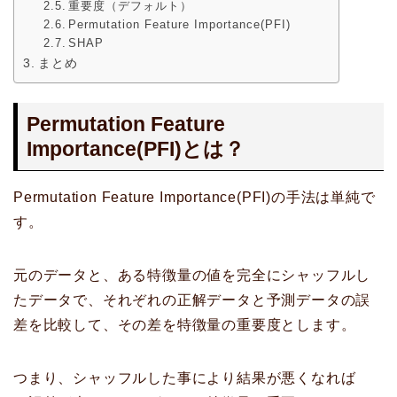
重要度（デフォルト）
Permutation Feature Importance(PFI)
SHAP
まとめ
Permutation Feature
Importance(PFI)とは？
Permutation Feature Importance(PFI)の手法は単純で
す。
元のデータと、ある特徴量の値を完全にシャッフルし
たデータで、それぞれの正解データと予測データの誤
差を比較して、その差を特徴量の重要度とします。
つまり、シャッフルした事により結果が悪くなれば