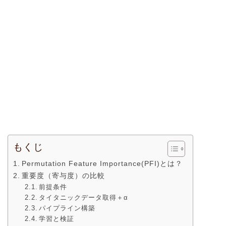
もくじ
Permutation Feature Importance(PFI)とは？
重要度（寄与度）の比較
前提条件
タイタニックデータ取得＋α
パイプライン構築
学習と検証