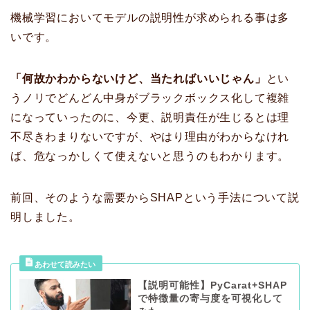
機械学習においてモデルの説明性が求められる事は多
いです。
「何故かわからないけど、当たればいいじゃん」
とい
うノリでどんどん中身がブラックボックス化して複雑
になっていったのに、今更、説明責任が生じるとは理
不尽きわまりないですが、やはり理由がわからなけれ
ば、危なっかしくて使えないと思うのもわかります。
前回、そのような需要からSHAPという手法について説
明しました。
【説明可能性】PyCarat+SHAP
で特徴量の寄与度を可視化して