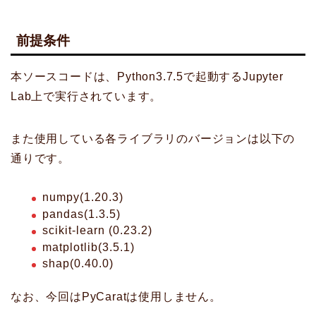
前提条件
本ソースコードは、Python3.7.5で起動するJupyter
Lab上で実行されています。
また使用している各ライブラリのバージョンは以下の
通りです。
numpy(1.20.3)
pandas(1.3.5)
scikit-learn (0.23.2)
matplotlib(3.5.1)
shap(0.40.0)
なお、今回はPyCaratは使用しません。