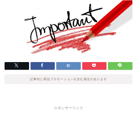
記事内に商品プロモーションを含む場合があります
スポンサーリンク