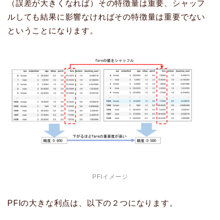
（誤差が大きくなれば）その特徴量は重要、シャッフ
ルしても結果に影響なければその特徴量は重要でない
ということになります。
PFIイメージ
PFIの大きな利点は、以下の２つになります。