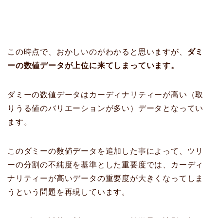
この時点で、おかしいのがわかると思いますが、
ダミ
ーの数値データが上位に来てしまっています。
ダミーの数値データはカーディナリティーが高い（取
りうる値のバリエーションが多い）データとなってい
ます。
このダミーの数値データを追加した事によって、ツリ
ーの分割の不純度を基準とした重要度では、カーディ
ナリティーが高いデータの重要度が大きくなってしま
うという問題を再現しています。