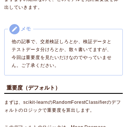
出していきます。
他の記事で、交差検証しろとか、検証データと
テストデータ分けろとか、散々書いてますが、
今回は重要度を見たいだけなのでやっていませ
ん。ご了承ください。
重要度（デフォルト）
まずは、scikit-learnのRandomForestClassifierのデフ
ォルトのロジックで重要度を算出します。