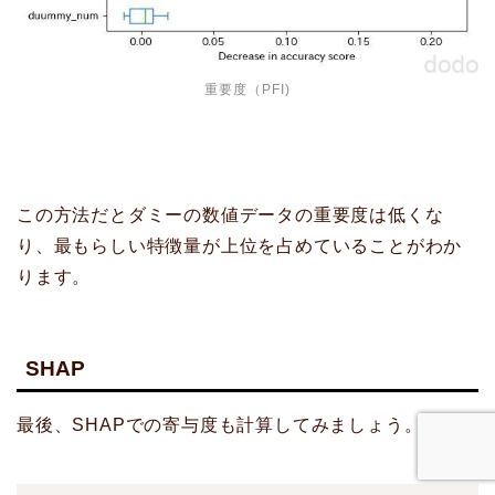
重要度（PFI)
この方法だとダミーの数値データの重要度は低くな
り、最もらしい特徴量が上位を占めていることがわか
ります。
SHAP
最後、SHAPでの寄与度も計算してみましょう。