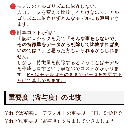
モデルのアルゴリズムに依存しない。
入力データを変えて比較するだけなので、アル
ゴリズムに依存せずどんなモデルにも適用でき
ます。
計算コストが低い。
上記のロジックを見て「
そんな事をしないで、
その特徴量をデータから削除して比較すれば良
いのでは？」
と思った方もいられるかもしれま
せん。
しかし、特徴量を削除するということはモデル
を作成し直すという事なのでコストがかかりま
す。
PFIはモデルはそのままでデータを変更する
だけで算出できます。
重要度（寄与度）の比較
それでは実際に、デフォルトの重要度、PFI、SHAPで
それぞれ重要度（寄与度）を算出していきましょう。