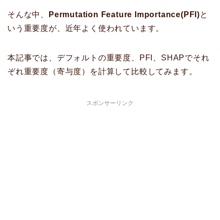
そんな中、
Permutation Feature Importance(PFI)
と
いう重要度が、近年よく使われています。
本記事では、デフォルトの重要度、PFI、SHAPでそれ
ぞれ重要度（寄与度）を計算して比較してみます。
スポンサーリンク