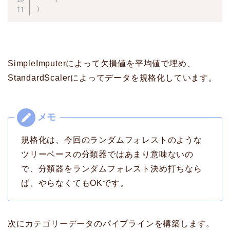
)
SimpleImputerによって欠損値を平均値で埋め、
StandardScalerによってデータを規格化しています。
規格化は、今回のランダムフォレストのような
ツリーベースの分類器ではあまり意味ないの
で、分類器をランダムフォレスト決め打ちなら
ば、やらなくてもOKです。
次にカテゴリーデータのパイプラインを構築します。