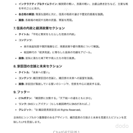
ChatGPT回答1