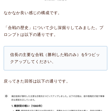
なかなか良い感じの構成です。
「合戦の歴史」について少し深掘りしてみました。プ
ロンプトは以下の通りです。
信長の主要な合戦（勝利した戦のみ）を5つピッ
クアップしてください、
戻ってきた回答は以下の通りです。