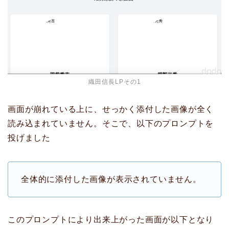
織田信長LPその1
画面が崩れている上に、せっかく添付した画像が全く
読み込まれていません。そこで、以下のプロンプトを
投げました
全体的に添付した画像が表示されていません。
このプロンプトにより出来上がった画面が以下となり