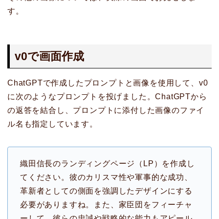
す。
v0で画面作成
ChatGPTで作成したプロンプトと画像を使用して、v0
に次のようなプロンプトを投げました。ChatGPTから
の返答を結合し、プロンプトに添付した画像のファイ
ル名も指定しています。
織田信長のランディングページ（LP）を作成し
てください。彼のカリスマ性や軍事的な成功、
革新者としての側面を強調したデザインにする
必要がありますね。また、家臣団をフィーチャ
ーして、彼らの忠誠や戦略的な能力もアピール