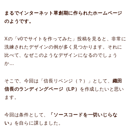
まるでインターネット草創期に作られたホームページ
のようです。
Xの「v0でサイトを作ってみた」投稿を見ると、非常に
洗練されたデザインの例が多く見つかります。それに
比べて、なぜこのようなデザインになるのでしょう
か…
そこで、今回は「信長リベンジ（？）」として、
織田
信長のランディングページ（LP）
を作成したいと思い
ます。
今回は条件として、
「ソースコードを一切いじらな
い」
を自らに課しました。