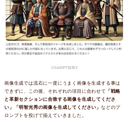
ChatGPT回答3
画像生成では流石に一度にうまく画像を生成する事は
できずに、この後、それぞれの項目に合わせて
「戦略
と革新セクションに合致する画像を生成してくださ
い」「明智光秀の画像を生成してください」
などのプ
ロンプトを投げて揃えていきました。