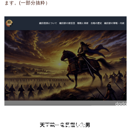
ます。(一部分抜粋）