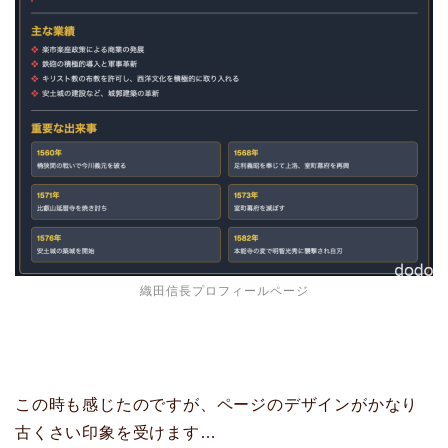
織田信長プロフィールページ
この時も感じたのですが、ページのデザインがかなり
古くさい印象を受けます…