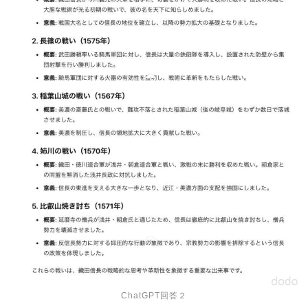
ChatGPT回答２