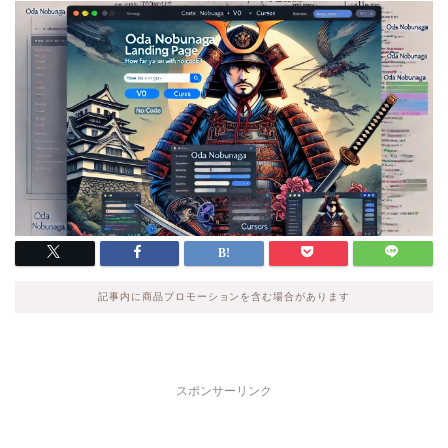
記事内に商品プロモーションを含む場合があります
スポンサーリンク