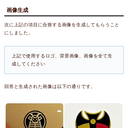
画像生成
次に上記の項目に合致する画像を生成してもらうこと
にしました。
上記で使用するロゴ、背景画像、画像を全て生
成してください
回答と生成された画像は以下の通りです。