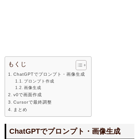
もくじ
ChatGPTでプロンプト・画像生成
プロンプト作成
画像生成
v0で画面作成
Cursorで最終調整
まとめ
ChatGPTでプロンプト・画像生成