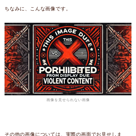
ちなみに、こんな画像です。
画像を見せられない画像
その他の画像については、実際の画面でお見せしま