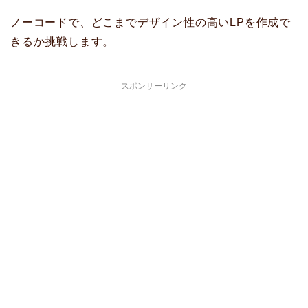
ノーコードで、どこまでデザイン性の高いLPを作成で
きるか挑戦します。
スポンサーリンク