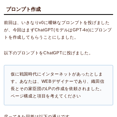
プロンプト作成
前回は、いきなりv0に曖昧なプロンプトを投げました
が、今回はまずChatGPT(モデルはGPT-4o)にプロンプ
トを作成してもらうことにしました。
以下のプロンプトをChatGPTに投げました。
仮に戦国時代にインターネットがあったとしま
す。あなたは、WEBデザイナーであり、織田信
長とその家臣団のLPの作成を依頼されました。
ページ構成と項目を考えてください
戻ってきた回答は以下の通りです。